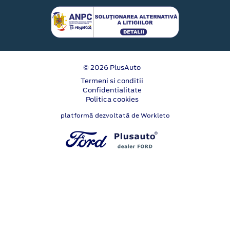
© 2026 PlusAuto
Termeni si conditii
Confidentialitate
Politica cookies
platformă dezvoltată de Workleto