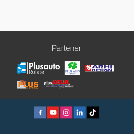
Parteneri