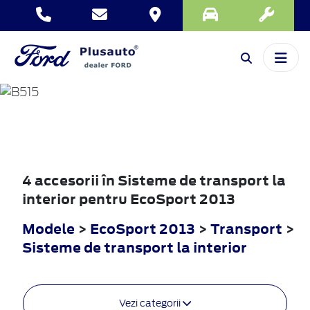
ECOSPORT
2013
4 accesorii în Sisteme de transport la
interior pentru EcoSport 2013
Modele
>
EcoSport 2013
>
Transport
>
Sisteme de transport la interior
Vezi categorii