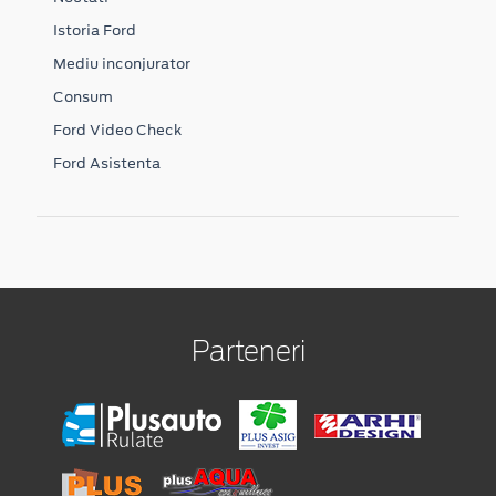
Istoria Ford
Mediu inconjurator
Consum
Ford Video Check
Ford Asistenta
Parteneri