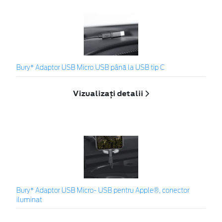
Bury* Adaptor USB Micro USB până la USB tip C
Vizualizați detalii
Bury* Adaptor USB Micro- USB pentru Apple®, conector
iluminat