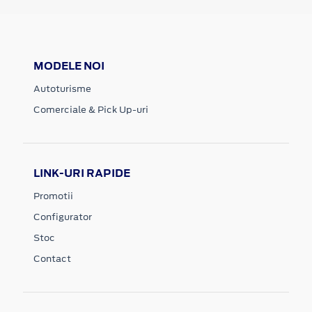
MODELE NOI
Autoturisme
Comerciale & Pick Up-uri
LINK-URI RAPIDE
Promotii
Configurator
Stoc
Contact