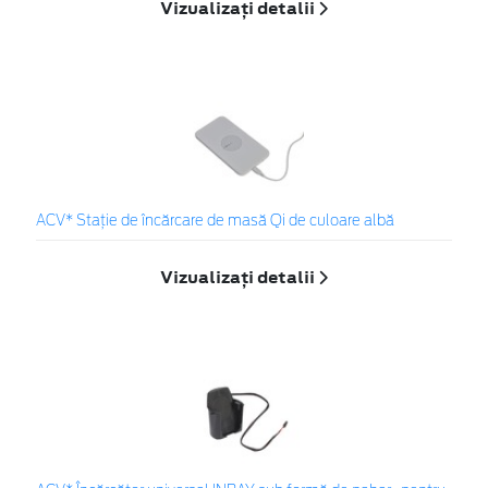
Vizualizați detalii
ACV* Stație de încărcare de masă Qi de culoare albă
Vizualizați detalii