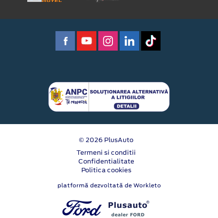
© 2026 PlusAuto
Termeni si conditii
Confidentialitate
Politica cookies
platformă dezvoltată de Workleto