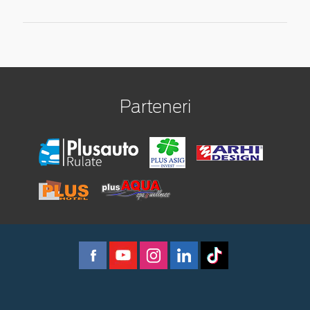
Parteneri