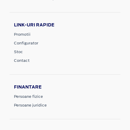
LINK-URI RAPIDE
Promotii
Configurator
Stoc
Contact
FINANTARE
Persoane fizice
Persoane juridice