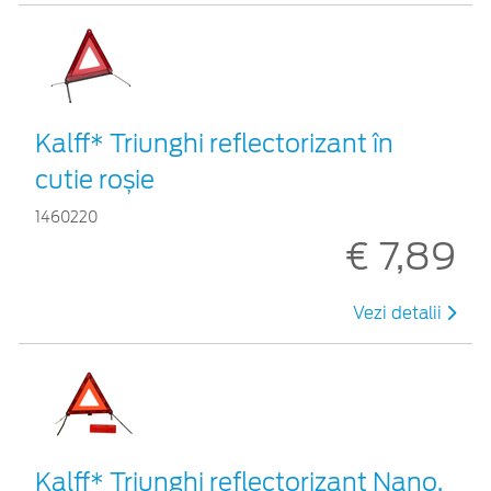
Kalff* Triunghi reflectorizant în
cutie roșie
1460220
€ 7,89
Vezi detalii
Kalff* Triunghi reflectorizant Nano,