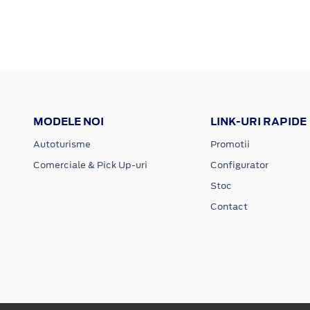
MODELE NOI
LINK-URI RAPIDE
Autoturisme
Promotii
Comerciale & Pick Up-uri
Configurator
Stoc
Contact