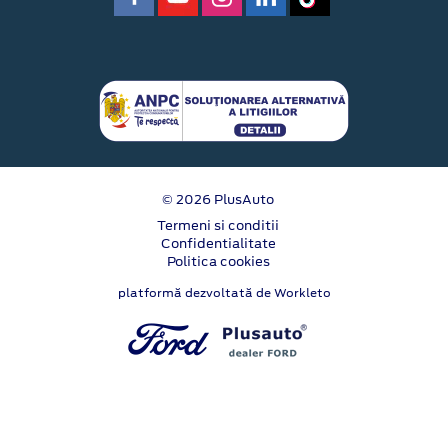
© 2026 PlusAuto
Termeni si conditii
Confidentialitate
Politica cookies
platformă dezvoltată de Workleto