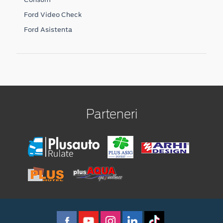
Ford Video Check
Ford Asistenta
Parteneri