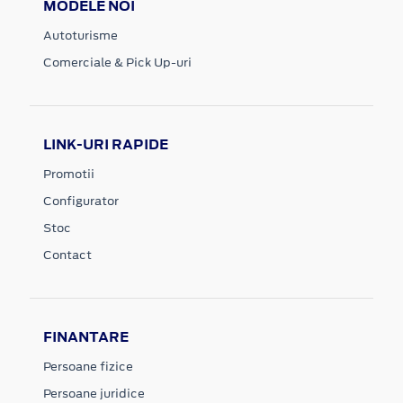
MODELE NOI
Autoturisme
Comerciale & Pick Up-uri
LINK-URI RAPIDE
Promotii
Configurator
Stoc
Contact
FINANTARE
Persoane fizice
Persoane juridice