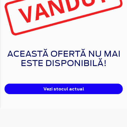
ACEASTĂ OFERTĂ NU MAI
ESTE DISPONIBILĂ!
Vezi stocul actual