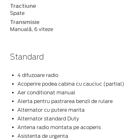
Tractiune
Spate
Transmisie
Manuală, 6 viteze
Standard
4 difuzoare radio
Acoperire podea cabina cu cauciuc (partial)
Aer conditionat manual
Alerta pentru pastrarea benzii de rulare
Alternator cu putere marita
Alternator standard Duty
Antena radio montata pe acoperis
Asistenta de urgenta