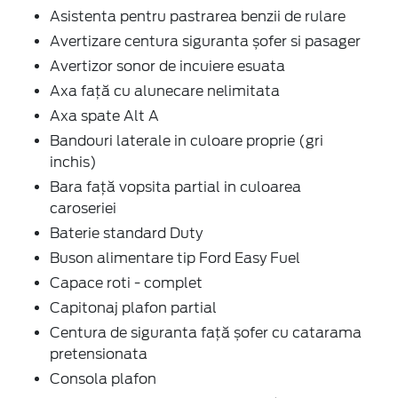
Asistenta pentru pastrarea benzii de rulare
Avertizare centura siguranta șofer si pasager
Avertizor sonor de incuiere esuata
Axa față cu alunecare nelimitata
Axa spate Alt A
Bandouri laterale in culoare proprie (gri
inchis)
Bara față vopsita partial in culoarea
caroseriei
Baterie standard Duty
Buson alimentare tip Ford Easy Fuel
Capace roti - complet
Capitonaj plafon partial
Centura de siguranta față șofer cu catarama
pretensionata
Consola plafon