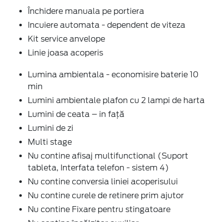
Închidere manuala pe portiera
Incuiere automata - dependent de viteza
Kit service anvelope
Linie joasa acoperis
Lumina ambientala - economisire baterie 10
min
Lumini ambientale plafon cu 2 lampi de harta
Lumini de ceata – in față
Lumini de zi
Multi stage
Nu contine afisaj multifunctional (Suport
tableta, Interfata telefon - sistem 4)
Nu contine conversia liniei acoperisului
Nu contine curele de retinere prim ajutor
Nu contine Fixare pentru stingatoare