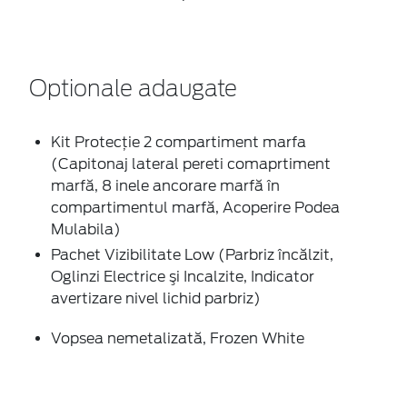
Optionale adaugate
Kit Protecţie 2 compartiment marfa
(Capitonaj lateral pereti comaprtiment
marfă, 8 inele ancorare marfă în
compartimentul marfă, Acoperire Podea
Mulabila)
Pachet Vizibilitate Low (Parbriz încălzit,
Oglinzi Electrice şi Incalzite, Indicator
avertizare nivel lichid parbriz)
Vopsea nemetalizată, Frozen White