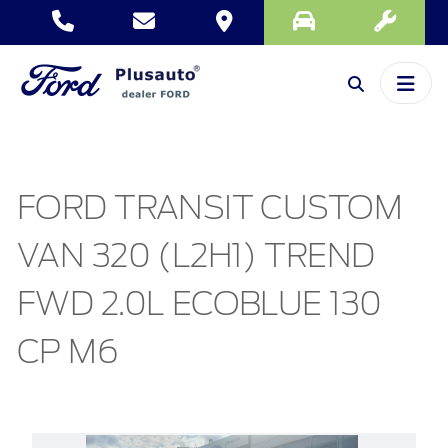
FORD TRANSIT CUSTOM
VAN 320 (L2H1) TREND
FWD 2.0L ECOBLUE 130
CP M6