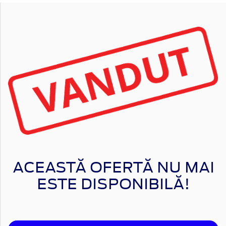
ACEASTĂ OFERTĂ NU MAI
ESTE DISPONIBILĂ!