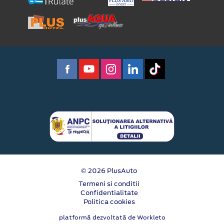
© 2026 PlusAuto
Termeni si conditii
Confidentialitate
Politica cookies
platformă dezvoltată de Workleto