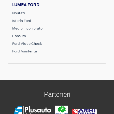
LUMEA FORD
Noutati
Istoria Ford
Mediu inconjurator
Consum
Ford Video Check
Ford Asistenta
Parteneri