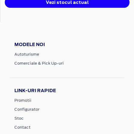
Vezi stocul actual
MODELE NOI
Autoturisme
Comerciale & Pick Up-uri
LINK-URI RAPIDE
Promotii
Configurator
Stoc
Contact