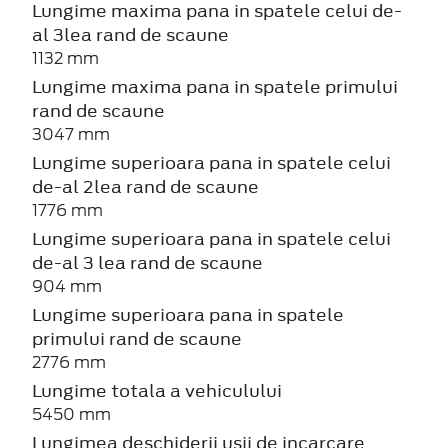
Lungime maxima pana in spatele celui de-
al 3lea rand de scaune
1132 mm
Lungime maxima pana in spatele primului
rand de scaune
3047 mm
Lungime superioara pana in spatele celui
de-al 2lea rand de scaune
1776 mm
Lungime superioara pana in spatele celui
de-al 3 lea rand de scaune
904 mm
Lungime superioara pana in spatele
primului rand de scaune
2776 mm
Lungime totala a vehiculului
5450 mm
Lungimea deschiderii usii de incarcare