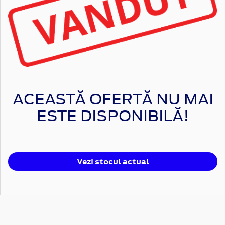
ACEASTĂ OFERTĂ NU MAI
ESTE DISPONIBILĂ!
Vezi stocul actual