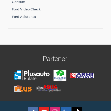
Consum
Ford Video Check
Ford Asistenta
Parteneri