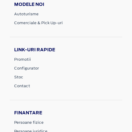
MODELE NOI
Autoturisme
Comerciale & Pick Up-uri
LINK-URI RAPIDE
Promotii
Configurator
Stoc
Contact
FINANTARE
Persoane fizice
Persoane juridice