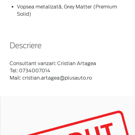
Vopsea metalizată, Grey Matter (Premium
Solid)
Descriere
Consultant vanzari: Cristian Artagea
Tel: 0734007014
Mail: cristian.artagea@plusauto.ro