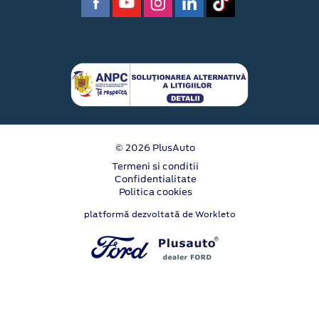
© 2026 PlusAuto
Termeni si conditii
Confidentialitate
Politica cookies
platformă dezvoltată de Workleto