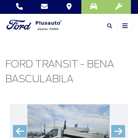
FORD TRANSIT - BENA
BASCULABILA