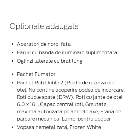
Optionale adaugate
Aparatori de noroi fata
Faruri cu banda de iluminare suplimentara
Oglinzi laterale cu brat lung
Pachet Fumatori
Pachet Roti Duble 2 (Roata de rezerva din
otel, Nu contine acoperire podea de incarcare,
Roti duble spate (DRW), Roti cu jante de otel
6.0 x 16'', Capac central roti, Greutate
maxima autorizata pe ambele axe, Frana de
parcare mecanica, Lampi pentru acoper
Vopsea nemetalizată, Frozen White