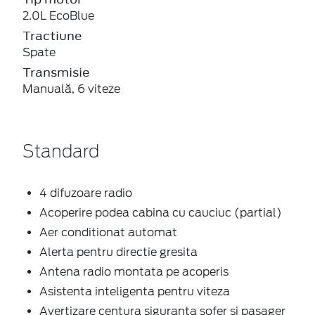
2.0L EcoBlue
Tractiune
Spate
Transmisie
Manuală, 6 viteze
Standard
4 difuzoare radio
Acoperire podea cabina cu cauciuc (partial)
Aer conditionat automat
Alerta pentru directie gresita
Antena radio montata pe acoperis
Asistenta inteligenta pentru viteza
Avertizare centura siguranta sofer si pasager