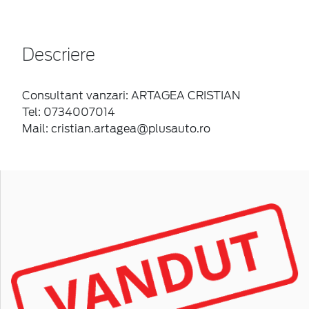
Descriere
Consultant vanzari: ARTAGEA CRISTIAN
Tel: 0734007014
Mail: cristian.artagea@plusauto.ro