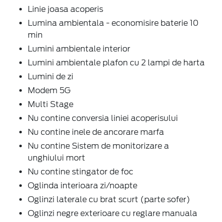
Linie joasa acoperis
Lumina ambientala - economisire baterie 10
min
Lumini ambientale interior
Lumini ambientale plafon cu 2 lampi de harta
Lumini de zi
Modem 5G
Multi Stage
Nu contine conversia liniei acoperisului
Nu contine inele de ancorare marfa
Nu contine Sistem de monitorizare a
unghiului mort
Nu contine stingator de foc
Oglinda interioara zi/noapte
Oglinzi laterale cu brat scurt (parte sofer)
Oglinzi negre exterioare cu reglare manuala