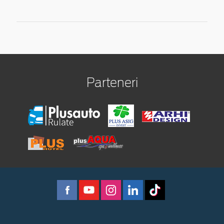
Parteneri