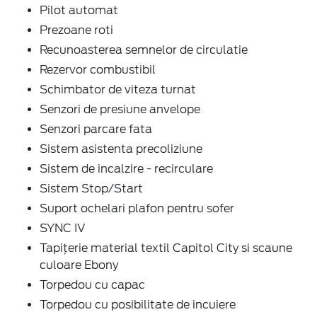
Pilot automat
Prezoane roti
Recunoasterea semnelor de circulatie
Rezervor combustibil
Schimbator de viteza turnat
Senzori de presiune anvelope
Senzori parcare fata
Sistem asistenta precoliziune
Sistem de incalzire - recirculare
Sistem Stop/Start
Suport ochelari plafon pentru sofer
SYNC IV
Tapițerie material textil Capitol City si scaune
culoare Ebony
Torpedou cu capac
Torpedou cu posibilitate de incuiere