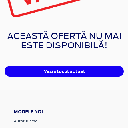
ACEASTĂ OFERTĂ NU MAI
ESTE DISPONIBILĂ!
Vezi stocul actual
MODELE NOI
Autoturisme