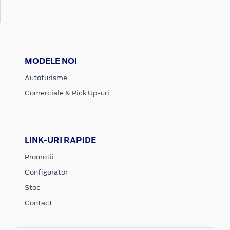
MODELE NOI
Autoturisme
Comerciale & Pick Up-uri
LINK-URI RAPIDE
Promotii
Configurator
Stoc
Contact