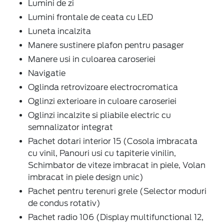
Lumini de zi
Lumini frontale de ceata cu LED
Luneta incalzita
Manere sustinere plafon pentru pasager
Manere usi in culoarea caroseriei
Navigatie
Oglinda retrovizoare electrocromatica
Oglinzi exterioare in culoare caroseriei
Oglinzi incalzite si pliabile electric cu
semnalizator integrat
Pachet dotari interior 15 (Cosola imbracata
cu vinil, Panouri usi cu tapiterie vinilin,
Schimbator de viteze imbracat in piele, Volan
imbracat in piele design unic)
Pachet pentru terenuri grele (Selector moduri
de condus rotativ)
Pachet radio 106 (Display multifunctional 12,