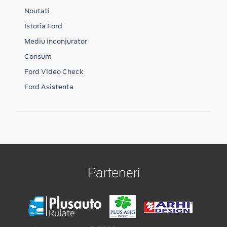
Noutati
Istoria Ford
Mediu inconjurator
Consum
Ford Video Check
Ford Asistenta
Parteneri