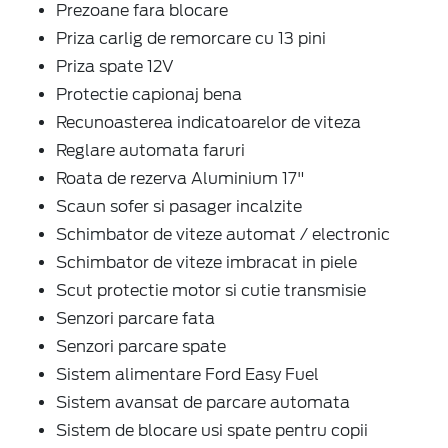
Prezoane fara blocare
Priza carlig de remorcare cu 13 pini
Priza spate 12V
Protectie capionaj bena
Recunoasterea indicatoarelor de viteza
Reglare automata faruri
Roata de rezerva Aluminium 17"
Scaun sofer si pasager incalzite
Schimbator de viteze automat / electronic
Schimbator de viteze imbracat in piele
Scut protectie motor si cutie transmisie
Senzori parcare fata
Senzori parcare spate
Sistem alimentare Ford Easy Fuel
Sistem avansat de parcare automata
Sistem de blocare usi spate pentru copii