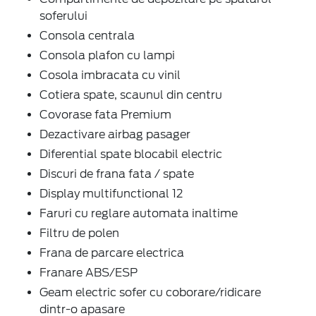
soferului
Consola centrala
Consola plafon cu lampi
Cosola imbracata cu vinil
Cotiera spate, scaunul din centru
Covorase fata Premium
Dezactivare airbag pasager
Diferential spate blocabil electric
Discuri de frana fata / spate
Display multifunctional 12
Faruri cu reglare automata inaltime
Filtru de polen
Frana de parcare electrica
Franare ABS/ESP
Geam electric sofer cu coborare/ridicare
dintr-o apasare