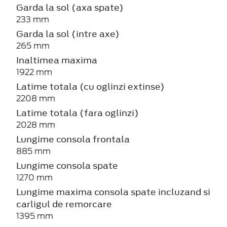
Garda la sol (axa spate)
233 mm
Garda la sol (intre axe)
265 mm
Inaltimea maxima
1922 mm
Latime totala (cu oglinzi extinse)
2208 mm
Latime totala (fara oglinzi)
2028 mm
Lungime consola frontala
885 mm
Lungime consola spate
1270 mm
Lungime maxima consola spate incluzand si
carligul de remorcare
1395 mm