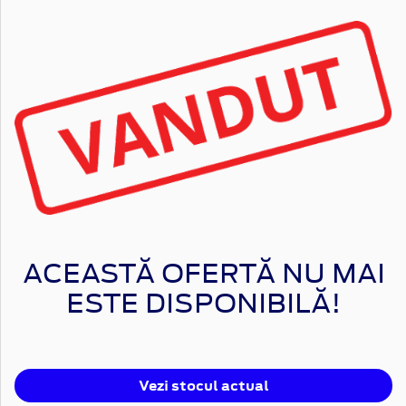
ACEASTĂ OFERTĂ NU MAI
ESTE DISPONIBILĂ!
Vezi stocul actual