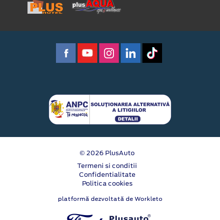
© 2026 PlusAuto
Termeni si conditii
Confidentialitate
Politica cookies
platformă dezvoltată de Workleto