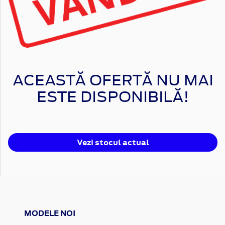
ACEASTĂ OFERTĂ NU MAI
ESTE DISPONIBILĂ!
Vezi stocul actual
MODELE NOI