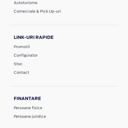
Autoturisme
Comerciale & Pick Up-uri
LINK-URI RAPIDE
Promotii
Configurator
Stoc
Contact
FINANTARE
Persoane fizice
Persoane juridice