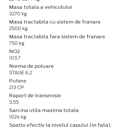
Masa totala a vehiculului
3270 kg
Masa tractabila cu sistem de franare
2500 kg
Masa tractabila fara sistem de franare
750 kg
NO2
103,7
Norma de poluare
STAGE 6.2
Putere
213 CP
Raport de transmisie
3,55
Sarcina utila maxima totala
1024 kg
Spatiu efectiv la nivelul capului (in fata)