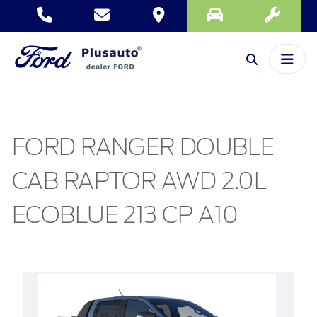
FORD RANGER DOUBLE
CAB RAPTOR AWD 2.0L
ECOBLUE 213 CP A10