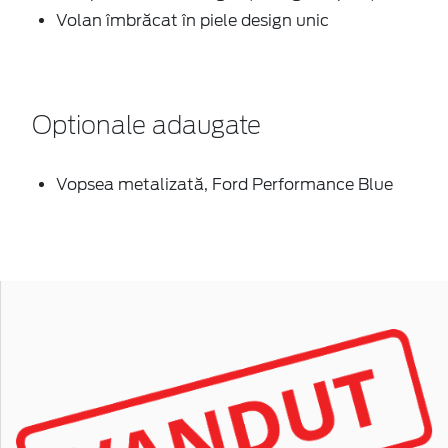
Volan îmbrăcat în piele design unic
Optionale adaugate
Vopsea metalizată, Ford Performance Blue