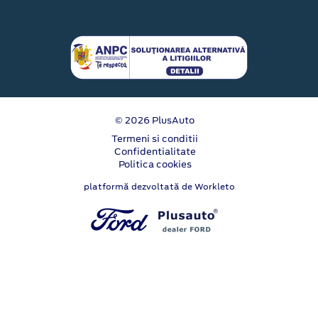
© 2026 PlusAuto
Termeni si conditii
Confidentialitate
Politica cookies
platformă dezvoltată de Workleto