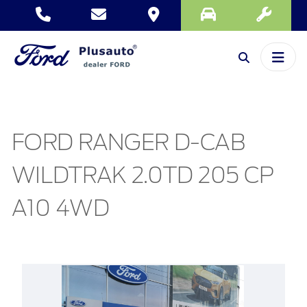
FORD RANGER D-CAB
WILDTRAK 2.0TD 205 CP
A10 4WD