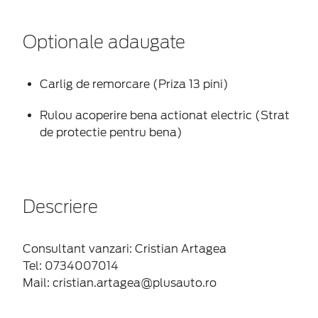
Optionale adaugate
Carlig de remorcare (Priza 13 pini)
Rulou acoperire bena actionat electric (Strat
de protectie pentru bena)
Descriere
Consultant vanzari: Cristian Artagea
Tel: 0734007014
Mail: cristian.artagea@plusauto.ro