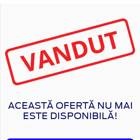
ACEASTĂ OFERTĂ NU MAI
ESTE DISPONIBILĂ!