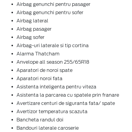
Airbag genunchi pentru pasager
Airbag genunchi pentru sofer
Airbag lateral
Airbag pasager
Airbag sofer
Airbag-uri laterale si tip cortina
Alarma Thatcham
Anvelope all season 255/65R18
Aparatori de noroi spate
Aparatori noroi fata
Asistenta inteligenta pentru viteza
Asistenta la parcarea cu spatele prin franare
Avertizare centuri de siguranta fata/ spate
Avertizor temperatura scazuta
Bancheta randul doi
Bandouri laterale caroserie