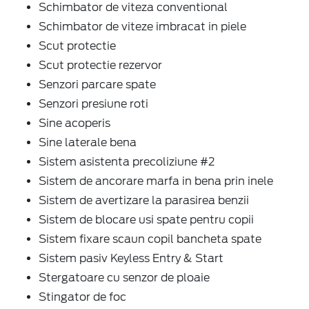
Schimbator de viteza conventional
Schimbator de viteze imbracat in piele
Scut protectie
Scut protectie rezervor
Senzori parcare spate
Senzori presiune roti
Sine acoperis
Sine laterale bena
Sistem asistenta precoliziune #2
Sistem de ancorare marfa in bena prin inele
Sistem de avertizare la parasirea benzii
Sistem de blocare usi spate pentru copii
Sistem fixare scaun copil bancheta spate
Sistem pasiv Keyless Entry & Start
Stergatoare cu senzor de ploaie
Stingator de foc