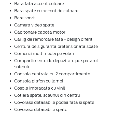
Bara fata accent culoare
Bara spate cu accent de culoare
Bare sport
Camera video spate
Capitonare capota motor
Carlig de remorcare fata - design diferit
Centura de siguranta pretensionata spate
Comenzi multimedia pe volan
Compartimente de depozitare pe spatarul
soferului
Consola centrala cu 2 compartimente
Consola plafon cu lampi
Cosola imbracata cu vinil
Cotiera spate, scaunul din centru
Covorase detasabile podea fata si spate
Covorase detasabile spate