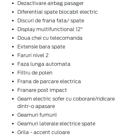
Dezactivare airbag pasager
Diferential spate blocabil electric
Discuri de frana fata/ spate
Display multifunctional 12"
Doua chei cu telecomanda
Extensie bara spate
Faruri nivel 2
Faza lunga automata
Filtru de polen
Frana de parcare electrica
Franare post impact
Geam electric sofer cu coborare/ridicare
dintr-o apasare
Geamuri fumurii
Geamuri laterale electrice spate
Grila - accent culoare