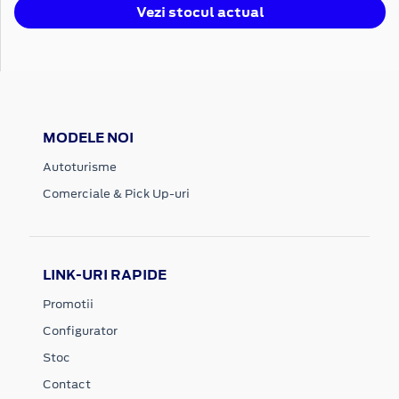
Vezi stocul actual
MODELE NOI
Autoturisme
Comerciale & Pick Up-uri
LINK-URI RAPIDE
Promotii
Configurator
Stoc
Contact