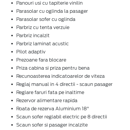
Panouri usi cu tapiterie vinilin
Parasolar cu oglinda la pasager
Parasolar sofer cu oglinda
Parbriz cu tenta verzuie
Parbriz incalzit
Parbriz laminat acustic
Pilot adaptiv
Prezoane fara blocare
Priza cabina si priza pentru bena
Recunoasterea indicatoarelor de viteza
Reglaj manual in 4 directii - scaun pasager
Reglare faruri fata pe inaltime
Rezervor alimentare rapida
Roata de rezerva Aluminium 18"
Scaun sofer reglabil electric pe 8 directii
Scaun sofer si pasager incalzite