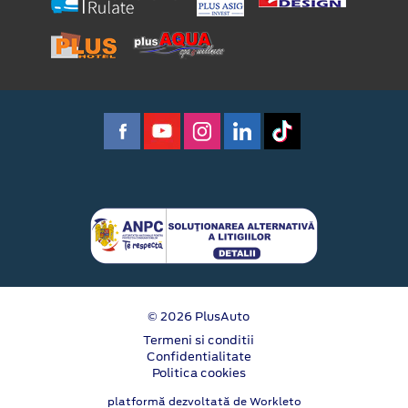
© 2026 PlusAuto
Termeni si conditii
Confidentialitate
Politica cookies
platformă dezvoltată de Workleto