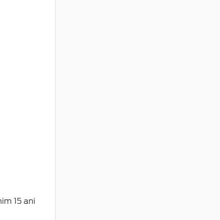
im 15 ani