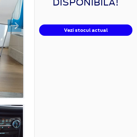
DISPONIBILĂ!
Vezi stocul actual