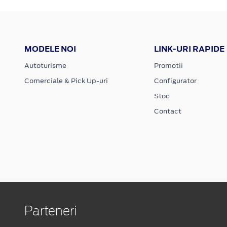
MODELE NOI
LINK-URI RAPIDE
Autoturisme
Promotii
Comerciale & Pick Up-uri
Configurator
Stoc
Contact
Parteneri