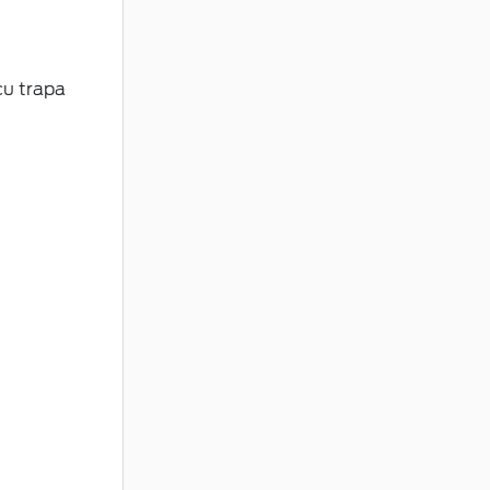
cu trapa