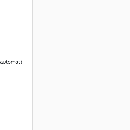
e automat)