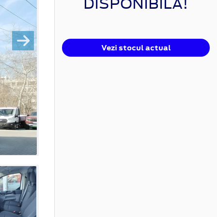
DISPONIBILĂ!
Vezi stocul actual