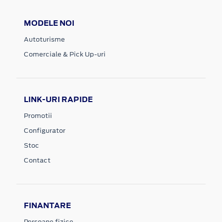
MODELE NOI
Autoturisme
Comerciale & Pick Up-uri
LINK-URI RAPIDE
Promotii
Configurator
Stoc
Contact
FINANTARE
Persoane fizice