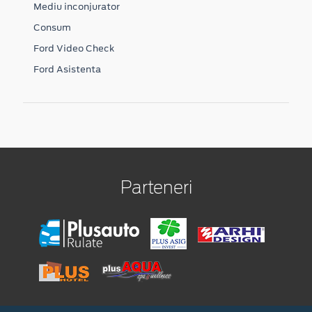
Mediu inconjurator
Consum
Ford Video Check
Ford Asistenta
Parteneri