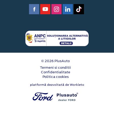
© 2026 PlusAuto
Termeni si conditii
Confidentialitate
Politica cookies
platformă dezvoltată de Workleto