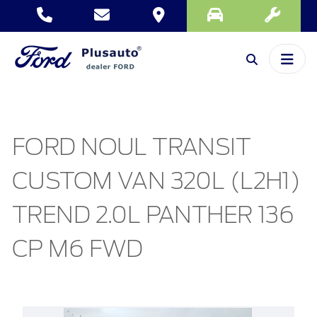
FORD NOUL TRANSIT
CUSTOM VAN 320L (L2H1)
TREND 2.0L PANTHER 136
CP M6 FWD