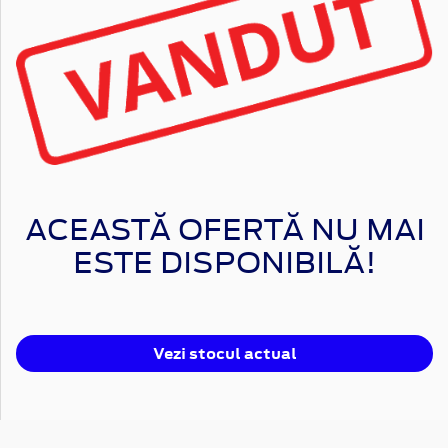
ACEASTĂ OFERTĂ NU MAI
ESTE DISPONIBILĂ!
Vezi stocul actual