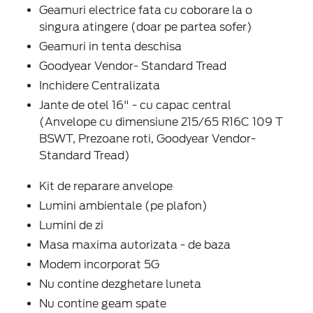
Geamuri electrice fata cu coborare la o
singura atingere (doar pe partea sofer)
Geamuri in tenta deschisa
Goodyear Vendor- Standard Tread
Inchidere Centralizata
Jante de otel 16" - cu capac central
(Anvelope cu dimensiune 215/65 R16C 109 T
BSWT, Prezoane roti, Goodyear Vendor-
Standard Tread)
Kit de reparare anvelope
Lumini ambientale (pe plafon)
Lumini de zi
Masa maxima autorizata - de baza
Modem incorporat 5G
Nu contine dezghetare luneta
Nu contine geam spate