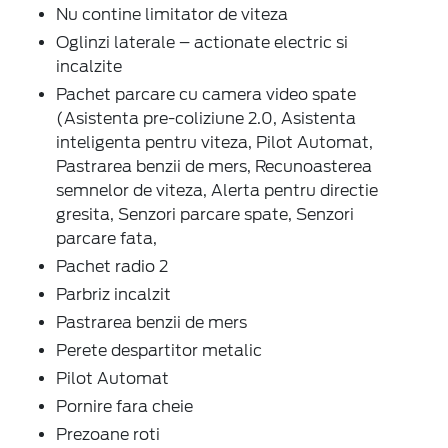
Nu contine limitator de viteza
Oglinzi laterale – actionate electric si
incalzite
Pachet parcare cu camera video spate
(Asistenta pre-coliziune 2.0, Asistenta
inteligenta pentru viteza, Pilot Automat,
Pastrarea benzii de mers, Recunoasterea
semnelor de viteza, Alerta pentru directie
gresita, Senzori parcare spate, Senzori
parcare fata,
Pachet radio 2
Parbriz incalzit
Pastrarea benzii de mers
Perete despartitor metalic
Pilot Automat
Pornire fara cheie
Prezoane roti