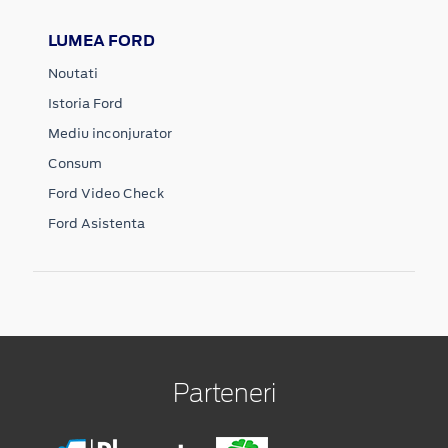
LUMEA FORD
Noutati
Istoria Ford
Mediu inconjurator
Consum
Ford Video Check
Ford Asistenta
Parteneri