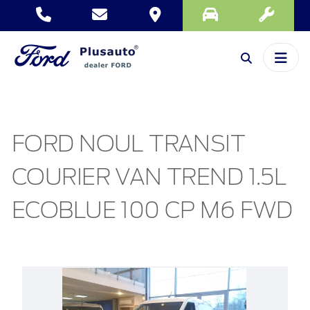
FORD NOUL TRANSIT
COURIER VAN TREND 1.5L
ECOBLUE 100 CP M6 FWD