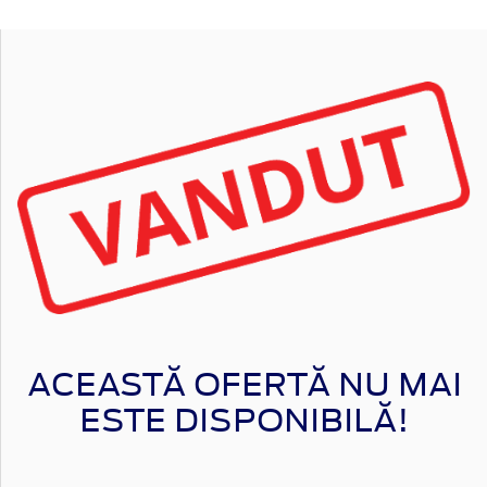
ACEASTĂ OFERTĂ NU MAI
ESTE DISPONIBILĂ!