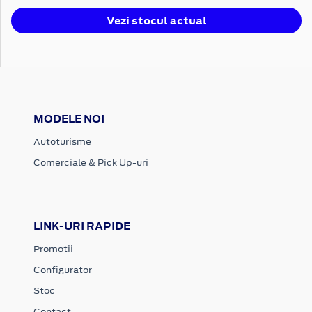
Vezi stocul actual
MODELE NOI
Autoturisme
Comerciale & Pick Up-uri
LINK-URI RAPIDE
Promotii
Configurator
Stoc
Contact