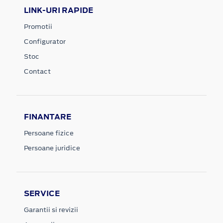
LINK-URI RAPIDE
Promotii
Configurator
Stoc
Contact
FINANTARE
Persoane fizice
Persoane juridice
SERVICE
Garantii si revizii