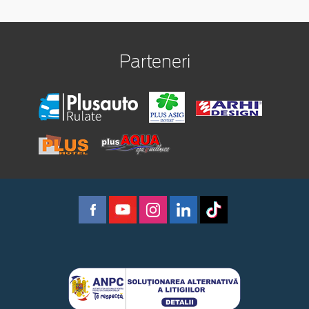
Parteneri