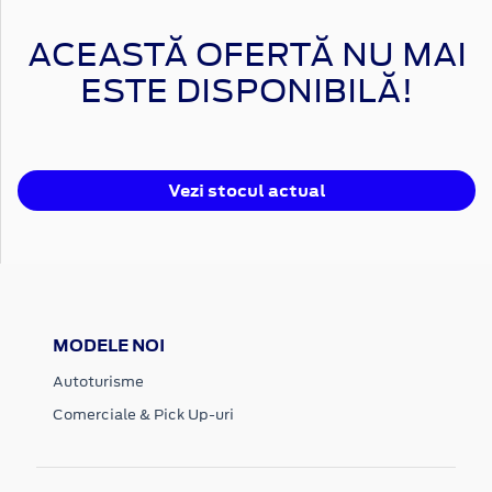
ACEASTĂ OFERTĂ NU MAI
ESTE DISPONIBILĂ!
Vezi stocul actual
MODELE NOI
Autoturisme
Comerciale & Pick Up-uri