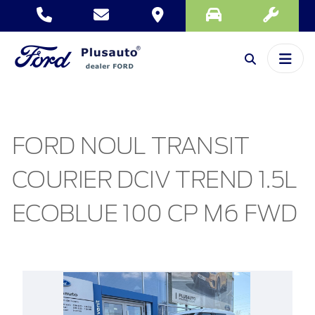
FORD NOUL TRANSIT
COURIER DCIV TREND 1.5L
ECOBLUE 100 CP M6 FWD