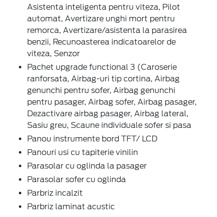
Asistenta inteligenta pentru viteza, Pilot
automat, Avertizare unghi mort pentru
remorca, Avertizare/asistenta la parasirea
benzii, Recunoasterea indicatoarelor de
viteza, Senzor
Pachet upgrade functional 3 (Caroserie
ranforsata, Airbag-uri tip cortina, Airbag
genunchi pentru sofer, Airbag genunchi
pentru pasager, Airbag sofer, Airbag pasager,
Dezactivare airbag pasager, Airbag lateral,
Sasiu greu, Scaune individuale sofer si pasa
Panou instrumente bord TFT/ LCD
Panouri usi cu tapiterie vinilin
Parasolar cu oglinda la pasager
Parasolar sofer cu oglinda
Parbriz incalzit
Parbriz laminat acustic