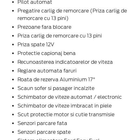
Pilot automat
Pregatire carlig de remorcare (Priza carlig de
remorcare cu 13 pini)
Prezoane fara blocare
Priza carlig de remorcare cu 13 pini
Priza spate 12V
Protectie capionaj bena
Recunoasterea indicatoarelor de viteza
Reglare automata faruri
Roata de rezerva Aluminium 17"
Scaun sofer si pasager incalzite
Schimbator de viteze automat / electronic
Schimbator de viteze imbracat in piele
Scut protectie motor si cutie transmisie
Senzori parcare fata
Senzori parcare spate