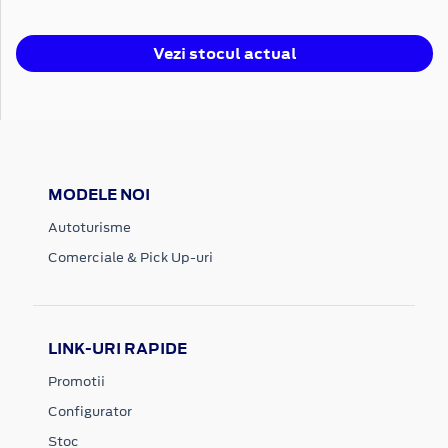
Vezi stocul actual
MODELE NOI
Autoturisme
Comerciale & Pick Up-uri
LINK-URI RAPIDE
Promotii
Configurator
Stoc