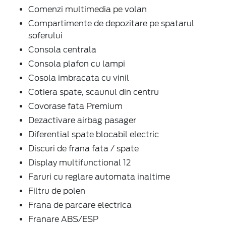
Comenzi multimedia pe volan
Compartimente de depozitare pe spatarul
soferului
Consola centrala
Consola plafon cu lampi
Cosola imbracata cu vinil
Cotiera spate, scaunul din centru
Covorase fata Premium
Dezactivare airbag pasager
Diferential spate blocabil electric
Discuri de frana fata / spate
Display multifunctional 12
Faruri cu reglare automata inaltime
Filtru de polen
Frana de parcare electrica
Franare ABS/ESP