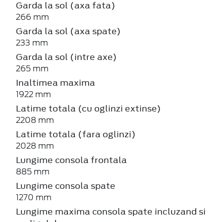
Garda la sol (axa fata)
266 mm
Garda la sol (axa spate)
233 mm
Garda la sol (intre axe)
265 mm
Inaltimea maxima
1922 mm
Latime totala (cu oglinzi extinse)
2208 mm
Latime totala (fara oglinzi)
2028 mm
Lungime consola frontala
885 mm
Lungime consola spate
1270 mm
Lungime maxima consola spate incluzand si