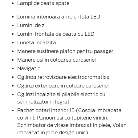
Lampi de ceata spate
Lumina interioara ambientala LED
Lumini de zi
Lumini frontale de ceata cu LED
Luneta incalzita
Manere sustinere plafon pentru pasager
Manere usi in culoarea caroseriei
Navigatie
Oglinda retrovizoare electrocromatica
Oglinzi exterioare in culoare caroseriei
Oglinzi incalzite si pliabile electric cu
semnalizator integrat
Pachet dotari interior 15 (Cosola imbracata
cu vinil, Panouri usi cu tapiterie vinilin,
Schimbator de viteze imbracat in piele, Volan
imbracat in piele design unic)