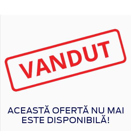
ACEASTĂ OFERTĂ NU MAI
ESTE DISPONIBILĂ!