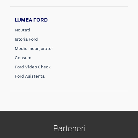
LUMEA FORD
Noutati
Istoria Ford
Mediu inconjurator
Consum
Ford Video Check
Ford Asistenta
Parteneri