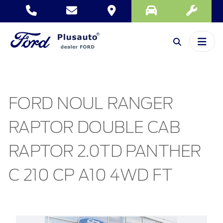
FORD NOUL RANGER
RAPTOR DOUBLE CAB
RAPTOR 2.0TD PANTHER
C 210 CP A10 4WD FT