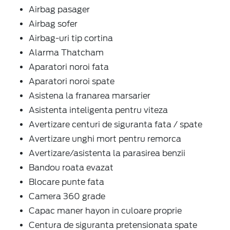
Airbag pasager
Airbag sofer
Airbag-uri tip cortina
Alarma Thatcham
Aparatori noroi fata
Aparatori noroi spate
Asistena la franarea marsarier
Asistenta inteligenta pentru viteza
Avertizare centuri de siguranta fata / spate
Avertizare unghi mort pentru remorca
Avertizare/asistenta la parasirea benzii
Bandou roata evazat
Blocare punte fata
Camera 360 grade
Capac maner hayon in culoare proprie
Centura de siguranta pretensionata spate