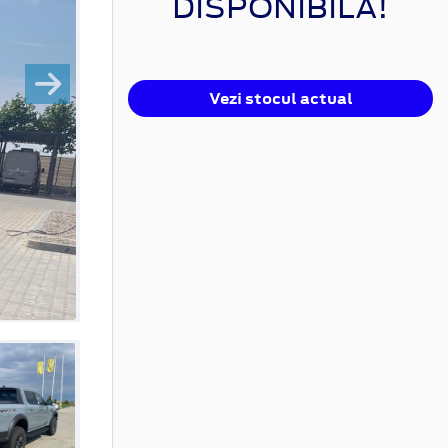
DISPONIBILĂ!
Vezi stocul actual