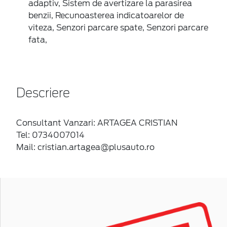
adaptiv, Sistem de avertizare la parasirea
benzii, Recunoasterea indicatoarelor de
viteza, Senzori parcare spate, Senzori parcare
fata,
Descriere
Consultant Vanzari: ARTAGEA CRISTIAN
Tel: 0734007014
Mail: cristian.artagea@plusauto.ro