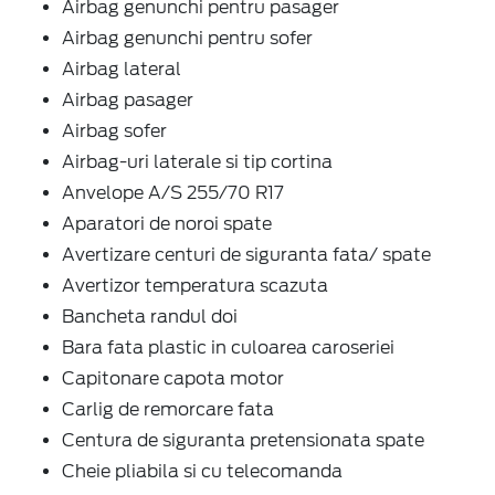
Airbag genunchi pentru pasager
Airbag genunchi pentru sofer
Airbag lateral
Airbag pasager
Airbag sofer
Airbag-uri laterale si tip cortina
Anvelope A/S 255/70 R17
Aparatori de noroi spate
Avertizare centuri de siguranta fata/ spate
Avertizor temperatura scazuta
Bancheta randul doi
Bara fata plastic in culoarea caroseriei
Capitonare capota motor
Carlig de remorcare fata
Centura de siguranta pretensionata spate
Cheie pliabila si cu telecomanda