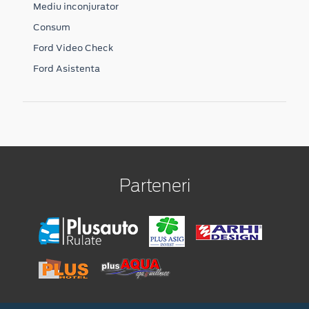
Mediu inconjurator
Consum
Ford Video Check
Ford Asistenta
Parteneri