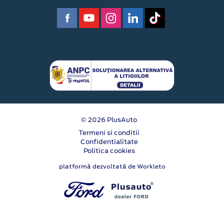
© 2026 PlusAuto
Termeni si conditii
Confidentialitate
Politica cookies
platformă dezvoltată de Workleto