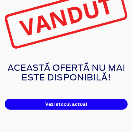
ACEASTĂ OFERTĂ NU MAI
ESTE DISPONIBILĂ!
Vezi stocul actual