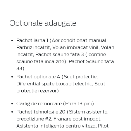
Optionale adaugate
Pachet iarna 1 (Aer conditionat manual,
Parbriz incalzit, Volan imbracat vinil, Volan
incalzit, Pachet scaune fata 3 ( contine
scaune fata incalzite), Pachet Scaune fata
33)
Pachet optionale A (Scut protectie,
Diferential spate blocabil electric, Scut
protectie rezervor)
Carlig de remorcare (Priza 13 pini)
Pachet tehnologie 20 (Sistem asistenta
precoliziune #2, Franare post impact,
Asistenta inteligenta pentru viteza, Pilot