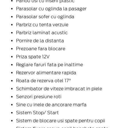
Panou usi cu inserii plastic
Parasolar cu oglinda la pasager
Parasolar sofer cu oglinda
Parbriz cu tenta verzuie
Parbriz laminat acustic
Pornire de la distanta
Prezoane fara blocare
Priza spate 12V
Reglare faruri fata pe inaltime
Rezervor alimentare rapida
Roata de rezerva otel 17"
Schimbator de viteze imbracat in piele
Senzori presiune roti
Sine cu inele de ancorare marfa
Sistem Stop/ Start
Sistem de blocare usi spate pentru copii