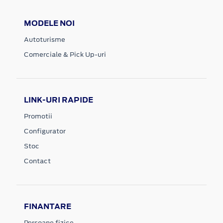
MODELE NOI
Autoturisme
Comerciale & Pick Up-uri
LINK-URI RAPIDE
Promotii
Configurator
Stoc
Contact
FINANTARE
Persoane fizice