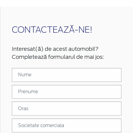
CONTACTEAZĂ-NE!
Interesat(ă) de acest automobil?
Completează formularul de mai jos: