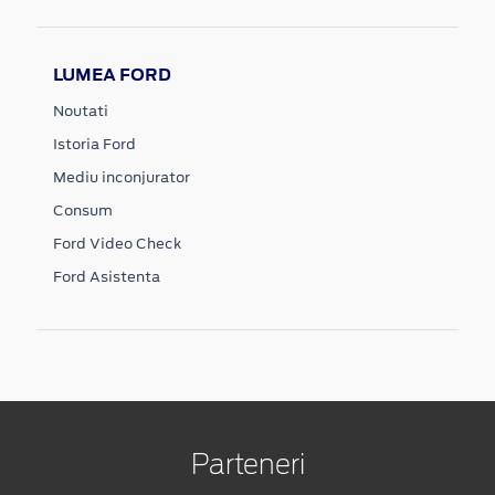
LUMEA FORD
Noutati
Istoria Ford
Mediu inconjurator
Consum
Ford Video Check
Ford Asistenta
Parteneri