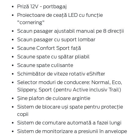
Priză 12V - portbagaj
Proiectoare de ceață LED cu funcție
"cornering"
Scaun pasager ajustabil manual pe 8 direcții
Scaun pasager cu suport lombar
Scaune Confort Sport față
Scaune spate cu spătar pliabil
Scaune spate culisante
Schimbător de viteze rotativ eShifter
Selector moduri de conducere: Normal, Eco,
Slippery, Sport (pentru Active inclusiv Trail)
Șine plafon de culoare argintie
Sistem de blocare uși spate pentru protecție
copii
Sistem de comutare automată a fazei lungi
Sistem de monitorizare a presiunii în anvelope