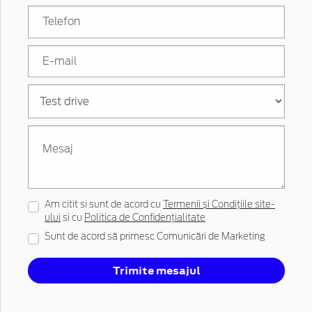
Am citit si sunt de acord cu
Termenii și Condițiile site-
ului
si cu
Politica de Confidențialitate
Sunt de acord să primesc Comunicări de Marketing
Trimite mesajul