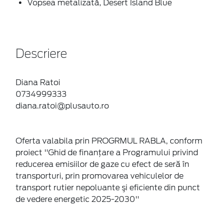
Vopsea metalizată, Desert Island Blue
Descriere
Diana Ratoi
0734999333
diana.ratoi@plusauto.ro
Oferta valabila prin PROGRMUL RABLA, conform
proiect ''Ghid de finanțare a Programului privind
reducerea emisiilor de gaze cu efect de seră în
transporturi, prin promovarea vehiculelor de
transport rutier nepoluante şi eficiente din punct
de vedere energetic 2025-2030''