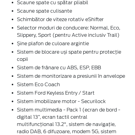
Scaune spate cu spătar pliabil
Scaune spate culisante
Schimbător de viteze rotativ eShifter
Selector moduri de conducere: Normal, Eco,
Slippery, Sport (pentru Active inclusiv Trail)
Șine plafon de culoare argintie
Sistem de blocare uși spate pentru protecție
copii
Sistem de frânare cu ABS, ESP, EBB
Sistem de monitorizare a presiunii în anvelope
Sistem Eco Coach
Sistem Ford Keyless Entry / Start
Sistem imobilizare motor - Securilock
Sistem multimedia - Pack 1 (ecran de bord -
digital 13”, ecran tactil central
multifuncțional 13.2", sistem de navigație,
radio DAB, 6 difuzoare, modem 5G, sistem