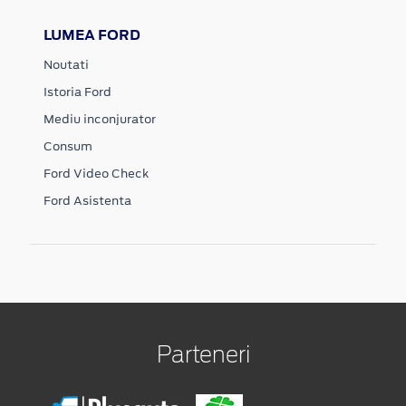
LUMEA FORD
Noutati
Istoria Ford
Mediu inconjurator
Consum
Ford Video Check
Ford Asistenta
Parteneri