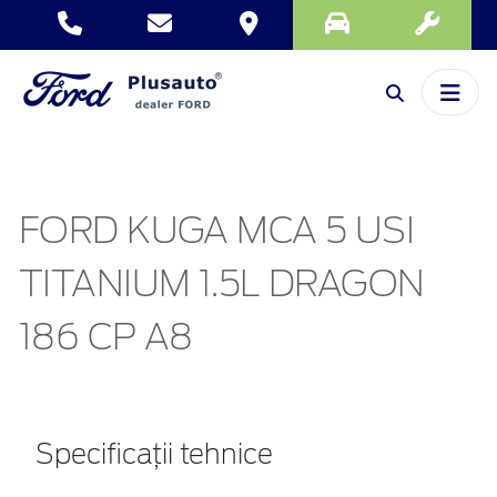
FORD KUGA MCA 5 USI
TITANIUM 1.5L DRAGON
186 CP A8
Specificații tehnice