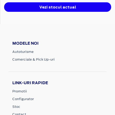
Vezi stocul actual
MODELE NOI
Autoturisme
Comerciale & Pick Up-uri
LINK-URI RAPIDE
Promotii
Configurator
Stoc
Contact