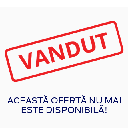
ACEASTĂ OFERTĂ NU MAI
ESTE DISPONIBILĂ!