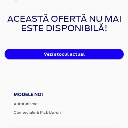
ACEASTĂ OFERTĂ NU MAI
ESTE DISPONIBILĂ!
Vezi stocul actual
MODELE NOI
Autoturisme
Comerciale & Pick Up-uri