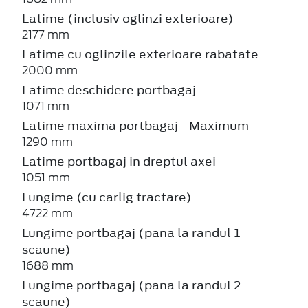
Latime (inclusiv oglinzi exterioare)
2177 mm
Latime cu oglinzile exterioare rabatate
2000 mm
Latime deschidere portbagaj
1071 mm
Latime maxima portbagaj - Maximum
1290 mm
Latime portbagaj in dreptul axei
1051 mm
Lungime (cu carlig tractare)
4722 mm
Lungime portbagaj (pana la randul 1
scaune)
1688 mm
Lungime portbagaj (pana la randul 2
scaune)