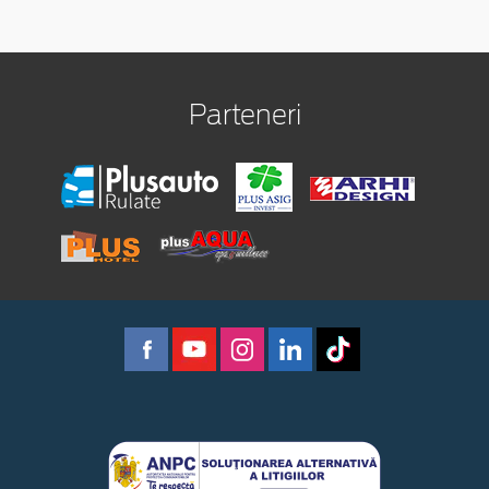
Parteneri