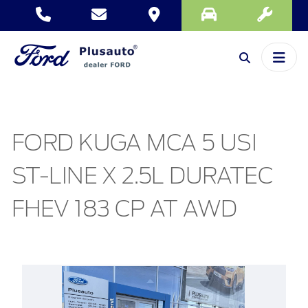
FORD KUGA MCA 5 USI
ST-LINE X 2.5L DURATEC
FHEV 183 CP AT AWD