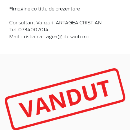
*Imagine cu titlu de prezentare
Consultant Vanzari: ARTAGEA CRISTIAN
Tel: 0734007014
Mail: cristian.artagea@plusauto.ro