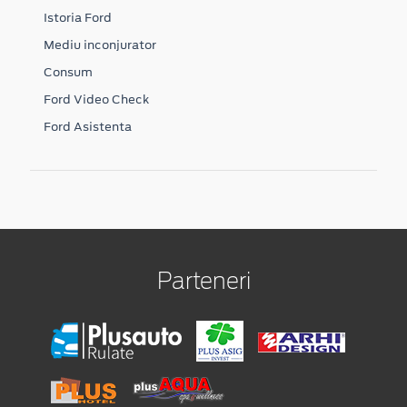
Istoria Ford
Mediu inconjurator
Consum
Ford Video Check
Ford Asistenta
Parteneri