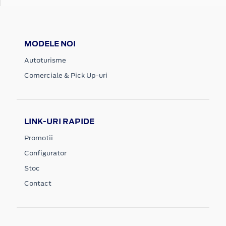
MODELE NOI
Autoturisme
Comerciale & Pick Up-uri
LINK-URI RAPIDE
Promotii
Configurator
Stoc
Contact