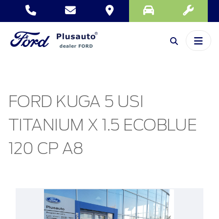
FORD KUGA 5 USI
TITANIUM X 1.5 ECOBLUE
120 CP A8