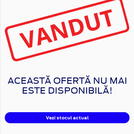
ACEASTĂ OFERTĂ NU MAI
ESTE DISPONIBILĂ!
Vezi stocul actual