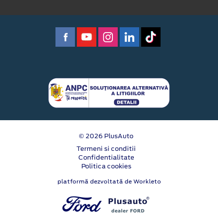
© 2026 PlusAuto
Termeni si conditii
Confidentialitate
Politica cookies
platformă dezvoltată de Workleto