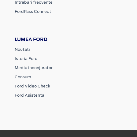
Intrebari frecvente
FordPass Connect
LUMEA FORD
Noutati
Istoria Ford
Mediu inconjurator
Consum
Ford Video Check
Ford Asistenta