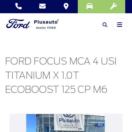
FORD FOCUS MCA 4 USI
TITANIUM X 1.0T
ECOBOOST 125 CP M6