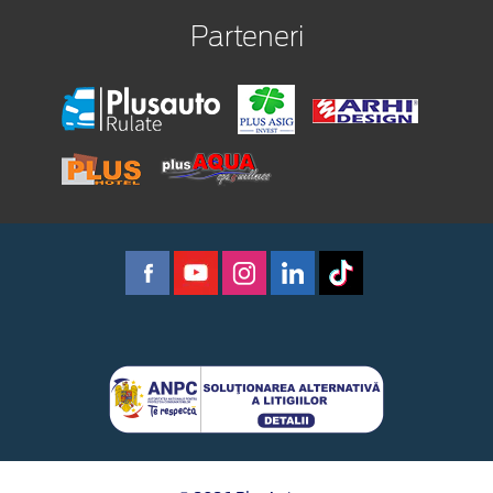
Parteneri