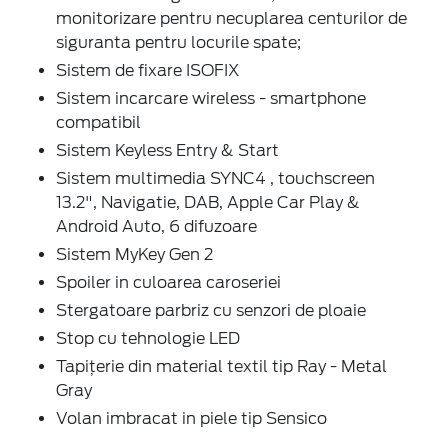
monitorizare pentru necuplarea centurilor de
siguranta pentru locurile spate;
Sistem de fixare ISOFIX
Sistem incarcare wireless - smartphone
compatibil
Sistem Keyless Entry & Start
Sistem multimedia SYNC4 , touchscreen
13.2", Navigatie, DAB, Apple Car Play &
Android Auto, 6 difuzoare
Sistem MyKey Gen 2
Spoiler in culoarea caroseriei
Stergatoare parbriz cu senzori de ploaie
Stop cu tehnologie LED
Tapiţerie din material textil tip Ray - Metal
Gray
Volan imbracat in piele tip Sensico