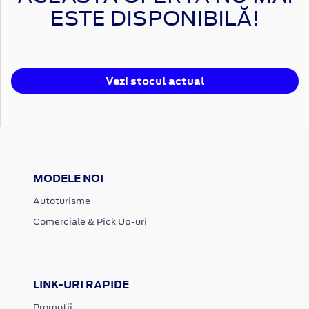
ESTE DISPONIBILĂ!
Vezi stocul actual
MODELE NOI
Autoturisme
Comerciale & Pick Up-uri
LINK-URI RAPIDE
Promotii