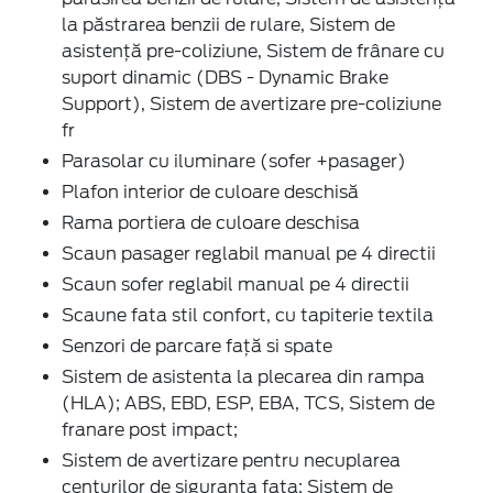
la păstrarea benzii de rulare, Sistem de
asistență pre-coliziune, Sistem de frânare cu
suport dinamic (DBS - Dynamic Brake
Support), Sistem de avertizare pre-coliziune
fr
Parasolar cu iluminare (sofer +pasager)
Plafon interior de culoare deschisă
Rama portiera de culoare deschisa
Scaun pasager reglabil manual pe 4 directii
Scaun sofer reglabil manual pe 4 directii
Scaune fata stil confort, cu tapiterie textila
Senzori de parcare față si spate
Sistem de asistenta la plecarea din rampa
(HLA); ABS, EBD, ESP, EBA, TCS, Sistem de
franare post impact;
Sistem de avertizare pentru necuplarea
centurilor de siguranta fata; Sistem de