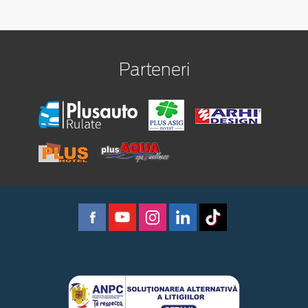
Parteneri