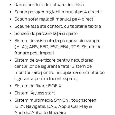
Rama portiera de culoare deschisa
Scaun pasager reglabil manual pe 4 directii
Scaun sofer reglabil manual pe 4 directii
Scaune fata stil confort, cu tapiterie textila
Senzori de parcare față si spate
Sistem de asistenta la plecarea din rampa
(HLA); ABS, EBD, ESP, EBA, TCS, Sistem de
franare post impact;
Sistem de avertizare pentru necuplarea
centurilor de siguranta fata; Sistem de
monitorizare pentru necuplarea centurilor de
siguranta pentru locurile spate;
Sistem de fixare ISOFIX
Sistem Keyless start
Sistem multimedia SYNC4 , touchscreen
13.2", Navigatie, DAB, Apple Car Play &
Android Auto, 6 difuzoare