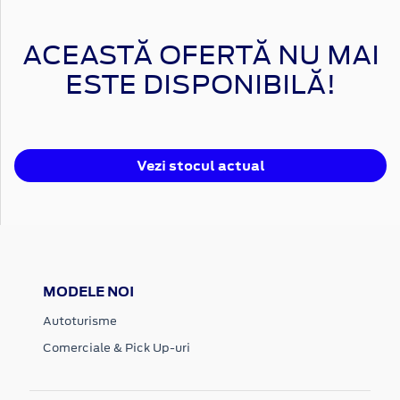
ACEASTĂ OFERTĂ NU MAI
ESTE DISPONIBILĂ!
Vezi stocul actual
MODELE NOI
Autoturisme
Comerciale & Pick Up-uri