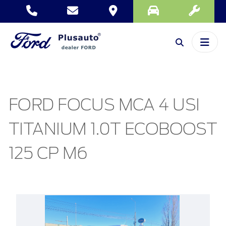
FORD FOCUS MCA 4 USI
TITANIUM 1.0T ECOBOOST
125 CP M6