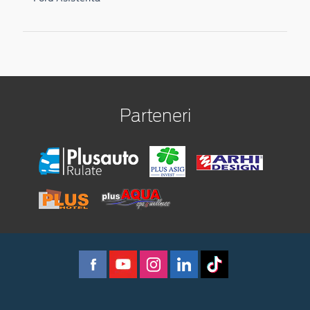
Parteneri