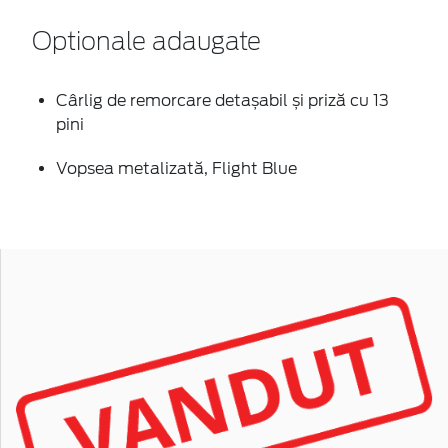
Optionale adaugate
Cârlig de remorcare detașabil și priză cu 13
pini
Vopsea metalizată, Flight Blue