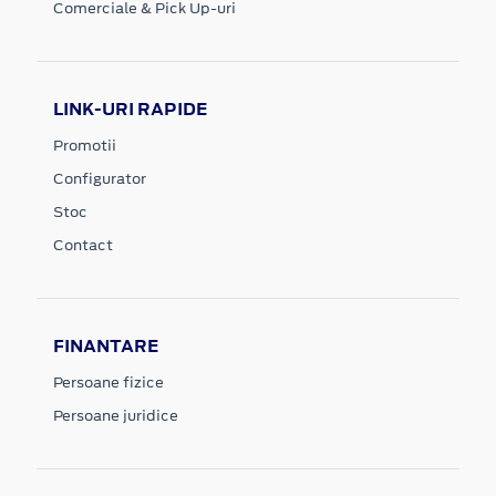
Comerciale & Pick Up-uri
LINK-URI RAPIDE
Promotii
Configurator
Stoc
Contact
FINANTARE
Persoane fizice
Persoane juridice