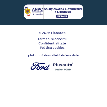
© 2026 PlusAuto
Termeni si conditii
Confidentialitate
Politica cookies
platformă dezvoltată de Workleto