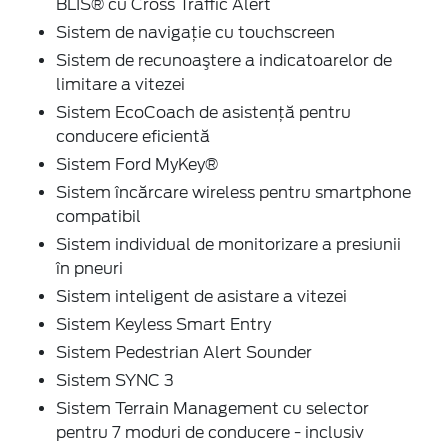
BLIS® cu Cross Traffic Alert
Sistem de navigaţie cu touchscreen
Sistem de recunoaştere a indicatoarelor de
limitare a vitezei
Sistem EcoCoach de asistență pentru
conducere eficientă
Sistem Ford MyKey®
Sistem încărcare wireless pentru smartphone
compatibil
Sistem individual de monitorizare a presiunii
în pneuri
Sistem inteligent de asistare a vitezei
Sistem Keyless Smart Entry
Sistem Pedestrian Alert Sounder
Sistem SYNC 3
Sistem Terrain Management cu selector
pentru 7 moduri de conducere - inclusiv