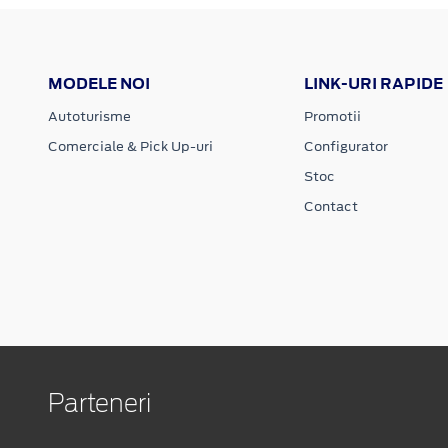
MODELE NOI
LINK-URI RAPIDE
Autoturisme
Promotii
Comerciale & Pick Up-uri
Configurator
Stoc
Contact
Parteneri