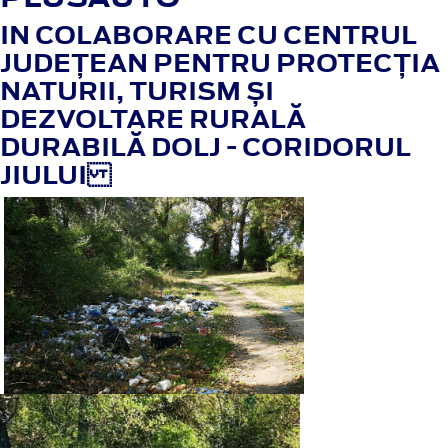
IN COLABORARE CU
CENTRUL
JUDEȚEAN PENTRU PROTECȚIA
NATURII, TURISM ȘI
DEZVOLTARE RURALĂ
DURABILĂ DOLJ - CORIDORUL
JIULUI