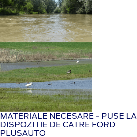
MATERIALE NECESARE - PUSE LA
DISPOZITIE DE CATRE FORD
PLUSAUTO