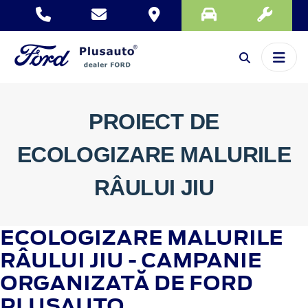
PROIECT DE
ECOLOGIZARE MALURILE
RÂULUI JIU
ECOLOGIZARE MALURILE
RÂULUI JIU - CAMPANIE
ORGANIZATĂ DE FORD
PLUSAUTO