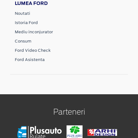
LUMEA FORD
Noutati
Istoria Ford
Mediu inconjurator
Consum
Ford Video Check
Ford Asistenta
Parteneri