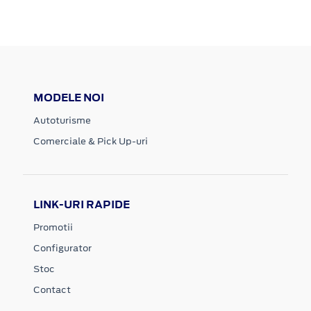
MODELE NOI
Autoturisme
Comerciale & Pick Up-uri
LINK-URI RAPIDE
Promotii
Configurator
Stoc
Contact