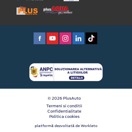
© 2026 PlusAuto
Termeni si conditii
Confidentialitate
Politica cookies
platformă dezvoltată de Workleto