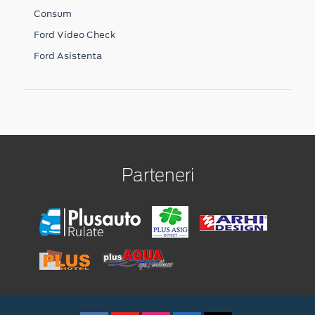
Consum
Ford Video Check
Ford Asistenta
Parteneri