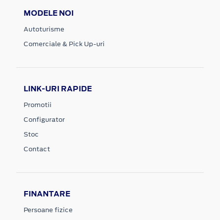
MODELE NOI
Autoturisme
Comerciale & Pick Up-uri
LINK-URI RAPIDE
Promotii
Configurator
Stoc
Contact
FINANTARE
Persoane fizice