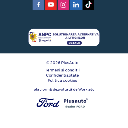
© 2026 PlusAuto
Termeni si conditii
Confidentialitate
Politica cookies
platformă dezvoltată de Workleto