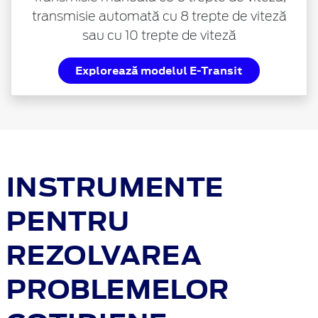
transmisie automată cu 8 trepte de viteză
sau cu 10 trepte de viteză
Explorează modelul E-Transit
INSTRUMENTE
PENTRU
REZOLVAREA
PROBLEMELOR