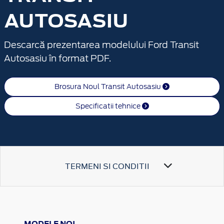
AUTOSASIU
Descarcă prezentarea modelului Ford Transit
Autosasiu în format PDF.
Brosura Noul Transit Autosasiu
Specificatii tehnice
TERMENI SI CONDITII
MODELE NOI