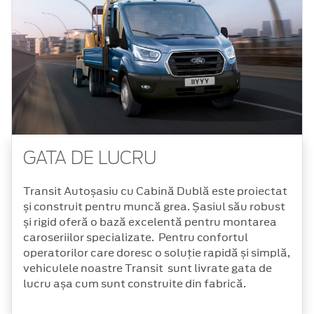
GATA DE LUCRU
Transit Autoșasiu cu Cabină Dublă este proiectat
și construit pentru muncă grea. Șasiul său robust
și rigid oferă o bază excelentă pentru montarea
caroseriilor specializate. Pentru confortul
operatorilor care doresc o soluție rapidă și simplă,
vehiculele noastre Transit sunt livrate gata de
lucru așa cum sunt construite din fabrică.