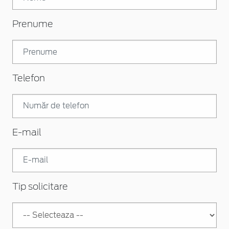
Prenume
Telefon
E-mail
Tip solicitare