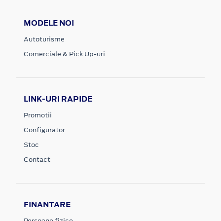
MODELE NOI
Autoturisme
Comerciale & Pick Up-uri
LINK-URI RAPIDE
Promotii
Configurator
Stoc
Contact
FINANTARE
Persoane fizice