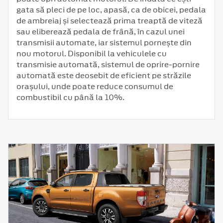
gata să pleci de pe loc, apasă, ca de obicei, pedala
de ambreiaj și selectează prima treaptă de viteză
sau eliberează pedala de frână, în cazul unei
transmisii automate, iar sistemul pornește din
nou motorul. Disponibil la vehiculele cu
transmisie automată, sistemul de oprire-pornire
automată este deosebit de eficient pe străzile
orașului, unde poate reduce consumul de
combustibil cu până la 10%.