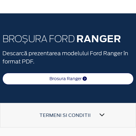
RANGER
BROȘURA FORD
Descarcă prezentarea modelului Ford Ranger în
format PDF.
Brosura Ranger
TERMENI SI CONDITII