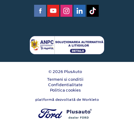
© 2026 PlusAuto
Termeni si conditii
Confidentialitate
Politica cookies
platformă dezvoltată de Workleto