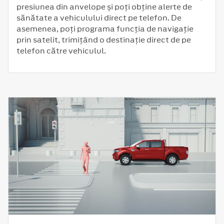
presiunea din anvelope și poți obține alerte de
sănătate a vehiculului direct pe telefon. De
asemenea, poți programa funcția de navigație
prin satelit, trimițând o destinație direct de pe
telefon către vehiculul.