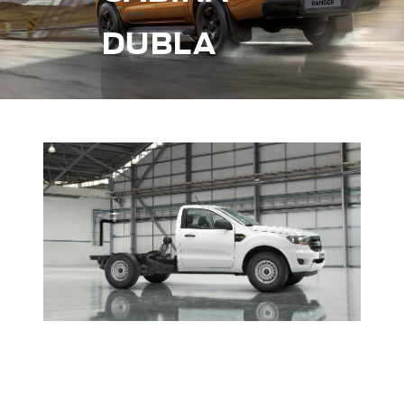
DUBLA