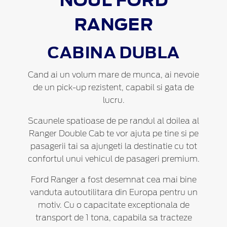
RANGER
CABINA DUBLA
Cand ai un volum mare de munca, ai nevoie
de un pick-up rezistent, capabil si gata de
lucru.
Scaunele spatioase de pe randul al doilea al
Ranger Double Cab te vor ajuta pe tine si pe
pasagerii tai sa ajungeti la destinatie cu tot
confortul unui vehicul de pasageri premium.
Ford Ranger a fost desemnat cea mai bine
vanduta autoutilitara din Europa pentru un
motiv. Cu o capacitate exceptionala de
transport de 1 tona, capabila sa tracteze