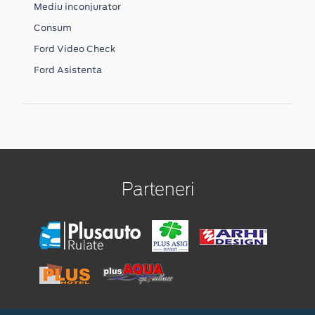
Mediu inconjurator
Consum
Ford Video Check
Ford Asistenta
Parteneri