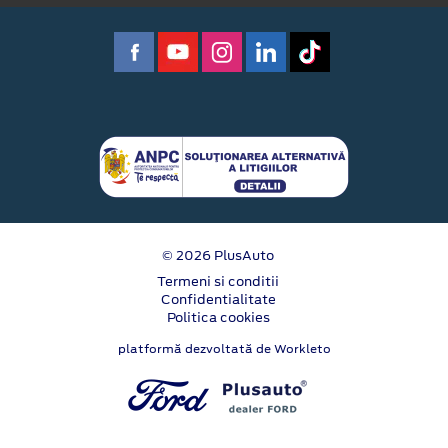
© 2026 PlusAuto
Termeni si conditii
Confidentialitate
Politica cookies
platformă dezvoltată de Workleto