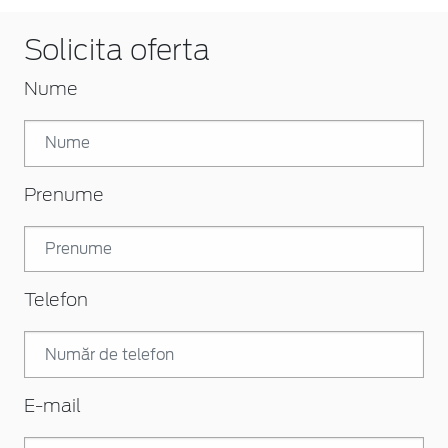
Solicita oferta
Nume
Prenume
Telefon
E-mail