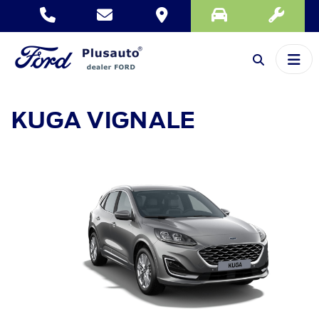
KUGA
VIGNALE