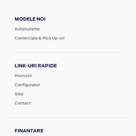
MODELE NOI
Autoturisme
Comerciale & Pick Up-uri
LINK-URI RAPIDE
Promotii
Configurator
Stoc
Contact
FINANTARE