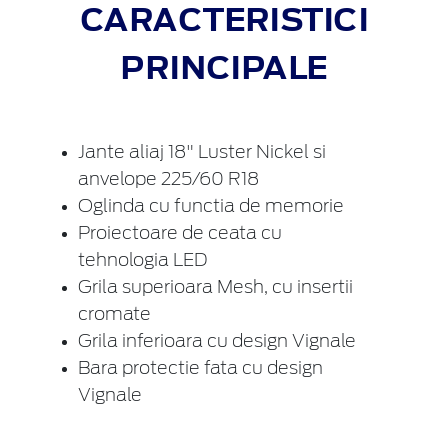
CARACTERISTICI
PRINCIPALE
Jante aliaj 18" Luster Nickel si
anvelope 225/60 R18
Oglinda cu functia de memorie
Proiectoare de ceata cu
tehnologia LED
Grila superioara Mesh, cu insertii
cromate
Grila inferioara cu design Vignale
Bara protectie fata cu design
Vignale