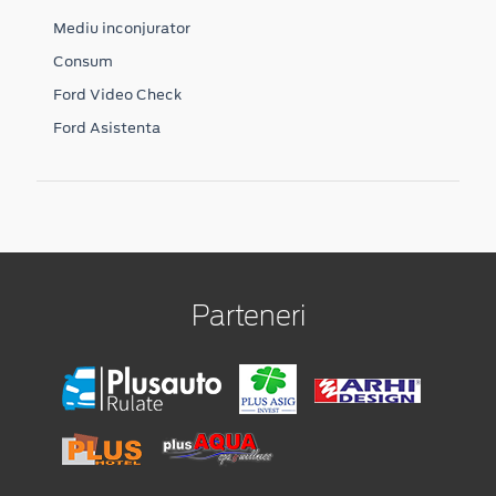
Mediu inconjurator
Consum
Ford Video Check
Ford Asistenta
Parteneri