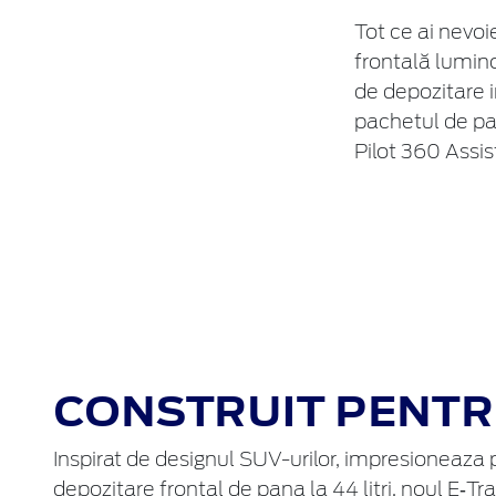
Tot ce ai nevoie
frontală lumino
de depozitare 
pachetul de pa
Pilot 360 Assis
CONSTRUIT PENTRU
Inspirat de designul SUV-urilor, impresioneaza 
depozitare frontal de pana la 44 litri, noul E‑Tra