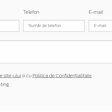
Telefon
E-mail
e site-ului
si cu
Politica de Confidențialitate
ting