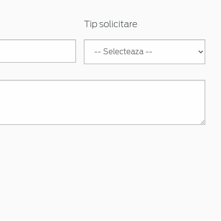
Tip solicitare