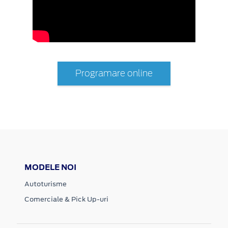
Programare online
MODELE NOI
Autoturisme
Comerciale & Pick Up-uri