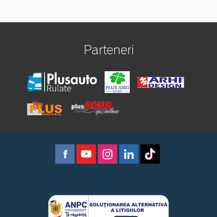
Parteneri