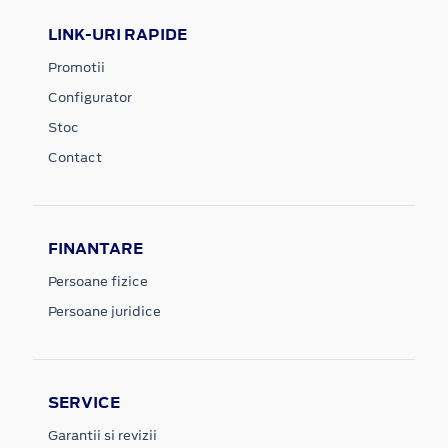
LINK-URI RAPIDE
Promotii
Configurator
Stoc
Contact
FINANTARE
Persoane fizice
Persoane juridice
SERVICE
Garantii si revizii