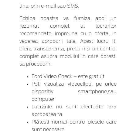
tine, prin e-mail sau SMS.
Echipa noastra va furniza apoi un
rezumat complet al lucrarilor
recomandate, impreuna cu o oferta, in
vederea aprobarii tale. Acest lucru iti
ofera transparenta, precum si un control
complet asupra modului in care doresti
sa procedam.
Ford Video Check – este gratuit
Poti vizualiza videoclipul pe orice
dispozitiv smartphone,sau
computer
Lucrarile nu sunt efectuate fara
aprobarea ta
Plătesti numai pentru piesele care
sunt necesare