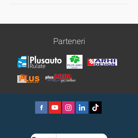
Parteneri