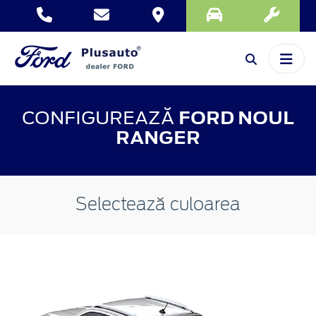
CONFIGUREAZĂ
FORD NOUL
RANGER
Selectează culoarea