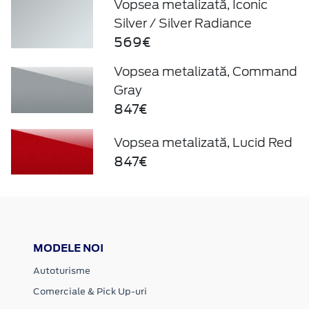
Vopsea metalizată, Iconic
Silver / Silver Radiance
569€
Vopsea metalizată, Command
Gray
847€
Vopsea metalizată, Lucid Red
847€
MODELE NOI
Autoturisme
Comerciale & Pick Up-uri