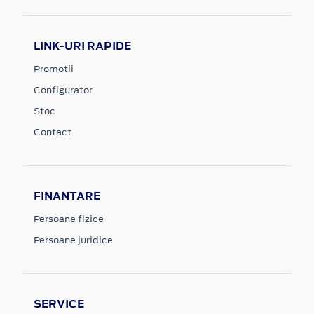
LINK-URI RAPIDE
Promotii
Configurator
Stoc
Contact
FINANTARE
Persoane fizice
Persoane juridice
SERVICE