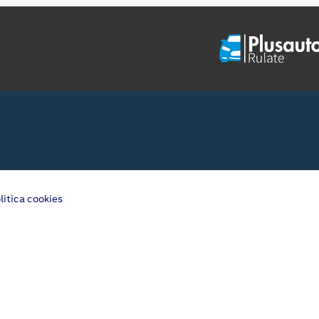
litica cookies