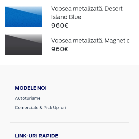
Vopsea metalizată, Desert
Island Blue
960€
Vopsea metalizată, Magnetic
960€
MODELE NOI
Autoturisme
Comerciale & Pick Up-uri
LINK-URI RAPIDE