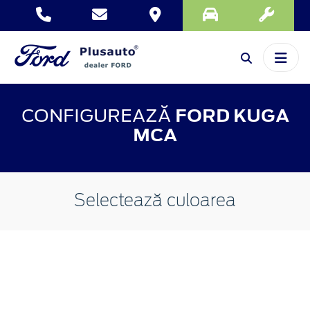
CONFIGUREAZĂ
FORD KUGA
MCA
Selectează culoarea