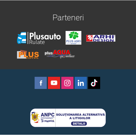
Parteneri