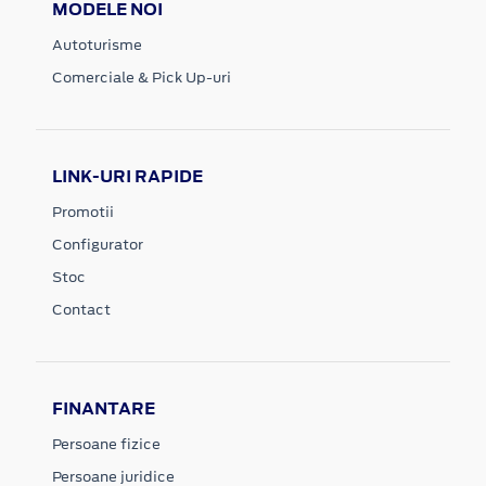
MODELE NOI
Autoturisme
Comerciale & Pick Up-uri
LINK-URI RAPIDE
Promotii
Configurator
Stoc
Contact
FINANTARE
Persoane fizice
Persoane juridice