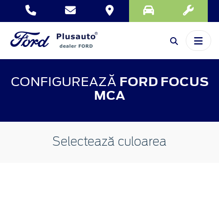
CONFIGUREAZĂ
FORD FOCUS
MCA
Selectează culoarea