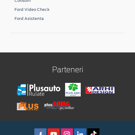
Consum
Ford Video Check
Ford Asistenta
Parteneri